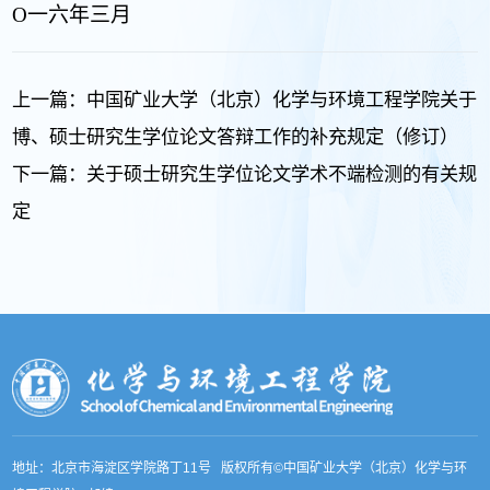
O
一六年三月
上一篇：
中国矿业大学（北京）化学与环境工程学院关于
博、硕士研究生学位论文答辩工作的补充规定（修订）
下一篇：
关于硕士研究生学位论文学术不端检测的有关规
定
地址：北京市海淀区学院路丁11号 版权所有©中国矿业大学（北京）化学与环