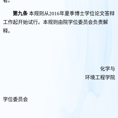
者。
第九条
本规则从
2016
年夏季博士学位论文答辩
工作起开始试行。本规则由院学位委员会负责解
释。
化学与
环境工程学院
学位委员会