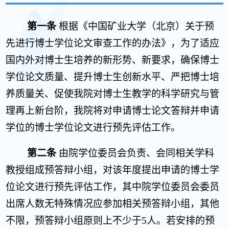
第一条
根据《中国矿业大学（北京）关于预
先进行博士学位论文审查工作的办法》，为了适应
国内外对博士生培养的新形势、新要求，确保博士
学位论文质量、提升博士生创新水平、严把博士培
养质量关、促使我院对博士生教学的科学研究与管
理再上新台阶，我院将对申请博士论文答辩并申请
学位的博士学位论文进行预先评估工作。
第二条
由院学位委员会负责、会同相关学科
教授组成预答辩小组，对该年度提出申请的博士学
位论文进行预先评估工作，其中院学位委员会委员
出席人数无特殊情况应参加相关预答辩小组，其他
不限，预答辩小组原则上不少于
5
人。若安排的预