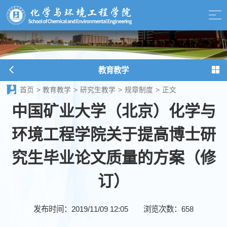
教育教学
首页
>
教育教学
>
研究生教学
>
规章制度
>
正文
中国矿业大学（北京）化学与
环境工程学院关于提高博士研
究生毕业论文质量的方案（修
订）
发布时间：2019/11/09 12:05
浏览次数：
658