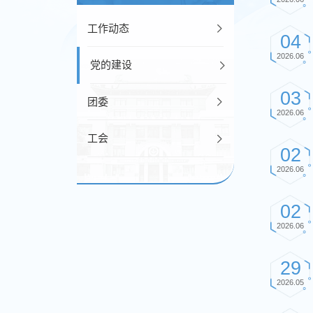
工作动态
04
2026.06
党的建设
03
团委
2026.06
工会
02
2026.06
02
2026.06
29
2026.05