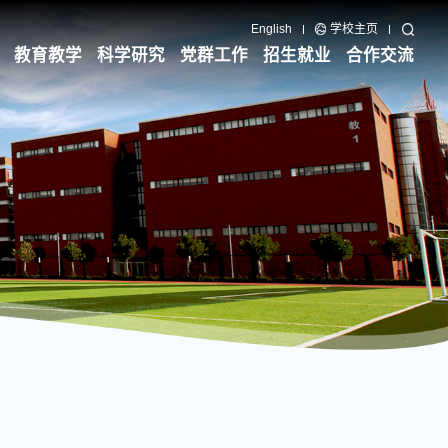
English
学校主页
教育教学
科学研究
党群工作
招生就业
合作交流