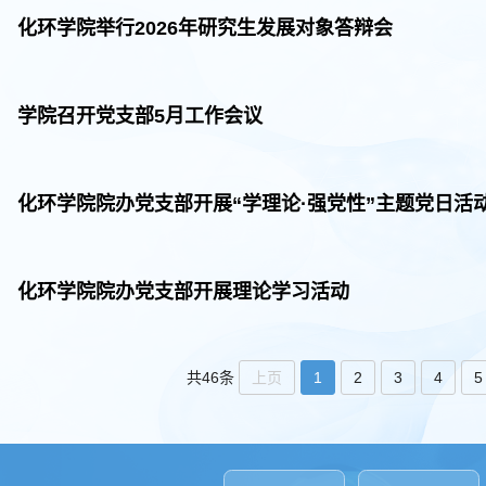
博物馆开展主题党日
化环学院举行2026年研究生发展对象答辩会
学院召开党支部5月工作会议
化环学院院办党支部开展“学理论·强党性”主题党日活
化环学院院办党支部开展理论学习活动
上页
1
2
3
4
5
共46条