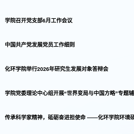
学院召开党支部6月工作会议
中国共产党发展党员工作细则
化环学院举行2026年研究生发展对象答辩会
学院党委理论中心组开展“世界变局与中国方略”专题
传承科学家精神，砥砺奋进担使命 ——化环学院环境