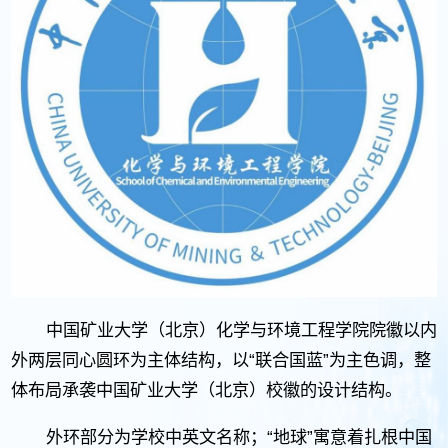
中国矿业大学（北京）化学与环境工程学院院徽以内
外两层同心圆环为主体结构，以“联合国蓝”为主色调，整
体布局承袭中国矿业大学（北京）校徽的设计结构。
外环部分为学校中英文名称；“地球”寓意着扎根中国