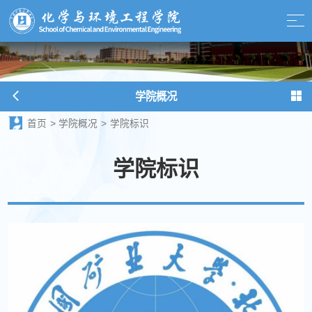
学院概况
首页
>
学院概况
>
学院标识
学院标识