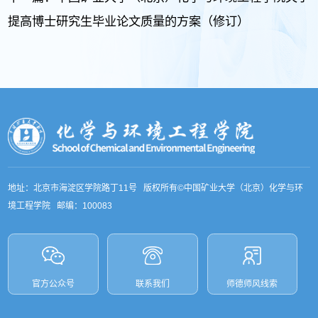
提高博士研究生毕业论文质量的方案（修订）
地址：北京市海淀区学院路丁11号 版权所有©中国矿业大学（北京）化学与环
境工程学院 邮编：100083
官方公众号
联系我们
师德师风线索