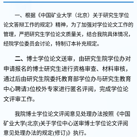
一、
根据《中国矿业大学（北京）关于研究生学位
论文答辩工作的规定》精神，为了加强对学位论文工作的
管理，严把研究生学位论文质量关，结合我院具体情况，
经院学位委员会讨论，特制订本补充规定。
二、
博士学位论文送审，由研究生院学位办对
申请报名的博士研究生进行资格审查、材料审核，
通过后由研究生院委托教育部学位办与研究生教育
中心聘请3位校外专家进行匿名评阅，完成学位论
文评审工作。
我院博士学位论文评阅意见处理办法按照《中国
矿业大学(北京)关于学位中心送审博士学位论文评阅
意见处理办法的规定(修订)》执行。