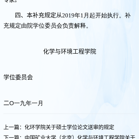
专家。
四、本补充规定从
2019年1月起开始执行。补
充规定由院学位委员会负责解释。
化学与环境工程学院
学位委员会
二
O一九年一月
上一篇：
化环学院关于硕士学位论文送审的规定
下一篇：
中国矿业大学（北京）化学与环境工程学院关于