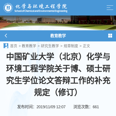
教育教学
首页
>
教育教学
>
研究生教学
>
规章制度
>
正文
中国矿业大学（北京）化学与
环境工程学院关于博、硕士研
究生学位论文答辩工作的补充
规定（修订）
发布时间：2019/11/09 12:07
浏览次数：
661