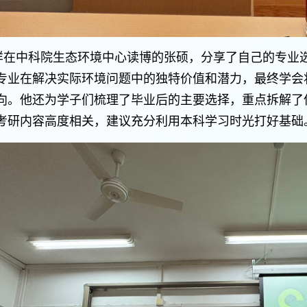
样在中科院生态环境中心读博的张硕，分享了自己的专业
专业在解决实际环境问题中的独特价值和潜力，最终学会
向。他还为学子们梳理了毕业后的主要选择，重点拆解了
考研内容高度相关，建议充分利用本科学习时光打好基础