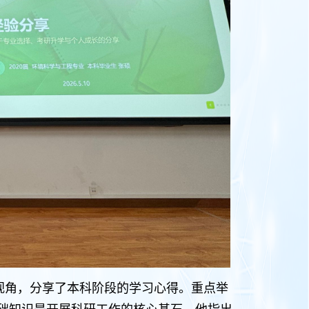
视角，分享了本科阶段的学习心得。重点举