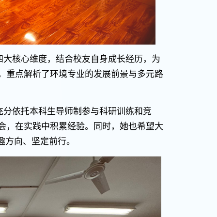
四大核心维度，结合校友自身成长经历，为
，重点解析了环境专业的发展前景与多元路
充分依托本科生导师制参与科研训练和竞
会，在实践中积累经验。同时，她也希望大
趣方向、坚定前行。