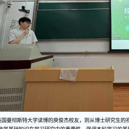
英国曼彻斯特大学读博的庾俊杰校友，则从博士研究生的