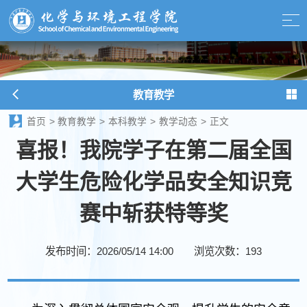
教育教学
首页
>
教育教学
>
本科教学
>
教学动态
>
正文
喜报！我院学子在第二届全国
大学生危险化学品安全知识竞
赛中斩获特等奖
发布时间：2026/05/14 14:00
浏览次数：
193