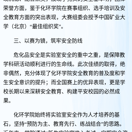
荣誉方面，鉴于化环学院在赛事组织、选手培训及安
全教育方面的突出表现，大赛组委会授予中国矿业大
学（北京）“最佳组织奖”。
三、以赛为镜，筑牢安全防线
危化品安全是实验室安全的重中之重，是保障教
学科研活动顺利进行的生命线。此次佳绩的取得，绝
非偶然，充分体现了化环学院安全教育的普及度和学
生安全意识的提升；而全国赛上的优异表现，更是学
校长期以来深耕安全教育、构建平安校园的必然成
果。
化环学院始终将实验室安全作为人才培养的基
石，坚持“预防为主、教育先行、练战结合”的思路。