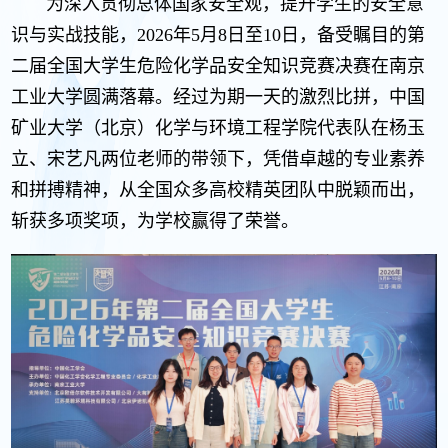
为深入贯彻总体国家安全观，提升学生的安全意
识与实战技能，2026年5月8日至10日，备受瞩目的第
二届全国大学生危险化学品安全知识竞赛决赛在南京
工业大学圆满落幕。经过为期一天的激烈比拼，中国
矿业大学（北京）化学与环境工程学院代表队在杨玉
立、宋艺凡两位老师的带领下，凭借卓越的专业素养
和拼搏精神，从全国众多高校精英团队中脱颖而出，
斩获多项奖项，为学校赢得了荣誉。