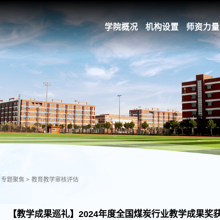
学院概况
机构设置
师资力量
专题聚焦
>
教育教学审核评估
【教学成果巡礼】2024年度全国煤炭行业教学成果奖