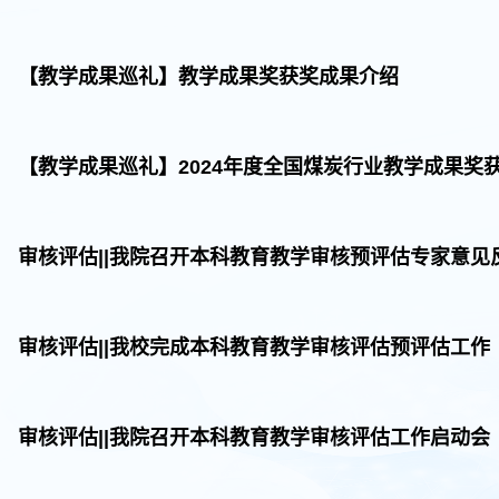
【教学成果巡礼】教学成果奖获奖成果介绍
【教学成果巡礼】2024年度全国煤炭行业教学成果奖
审核评估||我院召开本科教育教学审核预评估专家意
审核评估||我校完成本科教育教学审核评估预评估工作
审核评估||我院召开本科教育教学审核评估工作启动会