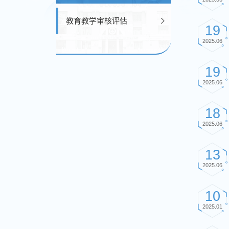
教育教学审核评估
19
2025.06
19
2025.06
18
2025.06
13
2025.06
10
2025.01