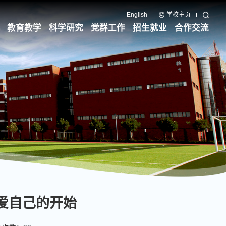
English
学校主页
教育教学
科学研究
党群工作
招生就业
合作交流
是爱自己的开始