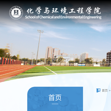
首页
>
首页