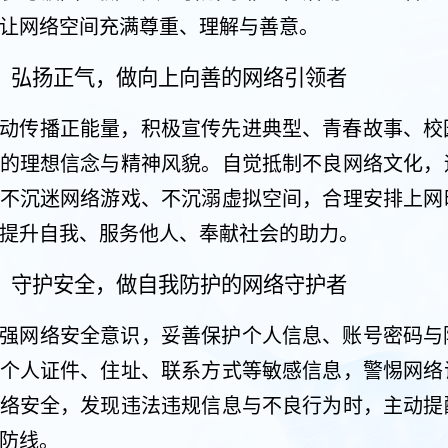
让网络空间充满尊重、理解与善意。
、弘扬正气，做向上向善的网络引领者
动传播正能量，积极宣传先进典型、青春故事、校
的理想信念与精神风貌。自觉抵制不良网络文化，
不沉迷网络游戏、不沉溺虚拟空间，合理安排上网
提升自我、服务他人、奉献社会的助力。
、守护安全，做自我防护的网络守护者
强网络安全意识，妥善保护个人信息、账号密码与
个人证件、住址、联系方式等敏感信息，警惕网络
络安全，发现违法违规信息与不良行为时，主动提
防线。