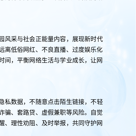
园风采与社会正能量内容，展现新时代
远离低俗网红、不良直播、过度娱乐化
时间，平衡网络生活与学业成长，让网
隐私数据，不随意点击陌生链接，不轻
诈骗、套路贷、虚假兼职等风险。自觉
醒、理性劝阻、及时举报，共同守护网