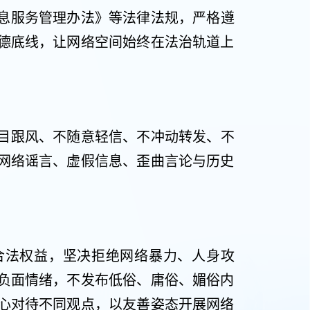
息服务管理办法》等法律法规，严格遵
德底线，让网络空间始终在法治轨道上
目跟风、不随意轻信、不冲动转发、不
网络谣言、虚假信息、歪曲言论与历史
合法权益，坚决拒绝网络暴力、人身攻
负面情绪，不发布低俗、庸俗、媚俗内
心对待不同观点，以友善姿态开展网络