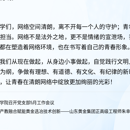
学们，网络空间清朗，离不开每一个人的守护；青
担当。网络不是法外之地，更不是情绪的宣泄场，
都在塑造着网络环境，也在书写着自己的青春形象
我们从现在做起，从身边小事做起，自觉践行文明
为纲，争做有理想、有道德、有文化、有纪律的新
，让青春在清朗网络中绽放更加绚丽的光彩！
学院召开党支部5月工作会议
产教融合赋能黄金选冶技术创新——山东黄金集团正高级工程师朱