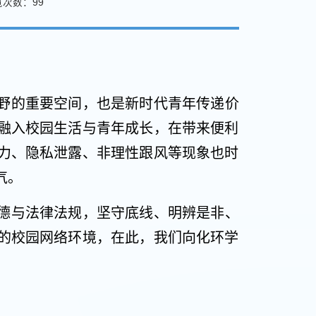
览次数：
99
野的重要空间，也是新时代青年传递价
融入校园生活与青年成长，在带来便利
力、隐私泄露、非理性跟风等现象也时
气。
德与法律法规，坚守底线、明辨是非、
的校园网络环境，在此，我们向化环学