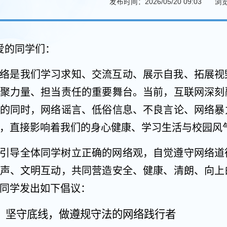
发布时间：2026/05/20 09:03
浏
爱的同学们：
络是我们学习求知、交流互动、展示自我、拓展视
聚力量、担当责任的重要舞台。当前，互联网深刻
的同时，网络谣言、低俗信息、不良言论、网络暴
，直接影响着我们的身心健康、学习生活与校园风
引导全体同学树立正确的网络观，自觉遵守网络道
声、文明互动，共同营造安全、健康、清朗、向上
同学发出如下倡议：
、坚守底线，做遵规守法的网络践行者