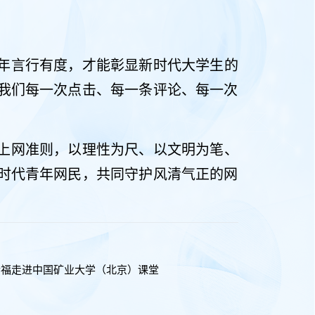
年言行有度，才能彰显新时代大学生的
我们每一次点击、每一条评论、每一次
。
上网准则，以理性为尺、以文明为笔、
时代青年网民，共同守护风清气正的网
幸福走进中国矿业大学（北京）课堂