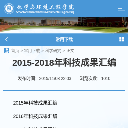
常用下载
首页
>
常用下载
>
科学研究
>
正文
2015-2018年科技成果汇编
发布时间：2019/11/08 22:03
浏览次数：
1010
2015年科技成果汇编
2016年科技成果汇编