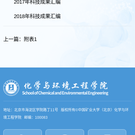
2017年科技成果汇编
2018年科技成果汇编
上一篇：
附表1
地址：北京市海淀区学院路丁11号 版权所有©中国矿业大学（北京）化学与环
境工程学院 邮编：100083