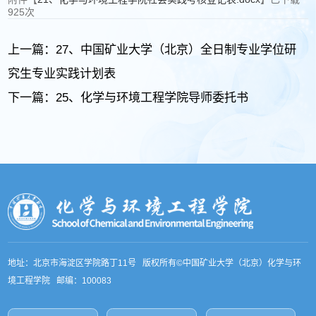
925
次
上一篇：
27、中国矿业大学（北京）全日制专业学位研
究生专业实践计划表
下一篇：
25、化学与环境工程学院导师委托书
地址：北京市海淀区学院路丁11号 版权所有©中国矿业大学（北京）化学与环
境工程学院 邮编：100083