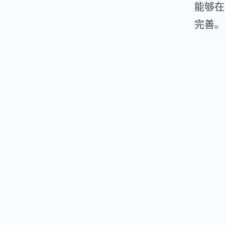
能够在
完善。