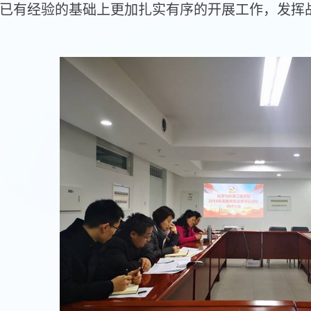
已有经验的基础上更加扎实有序的开展工作，发挥