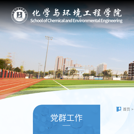
首页
>
党群工作