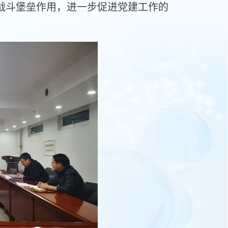
战斗堡垒作用，进一步促进党建工作的