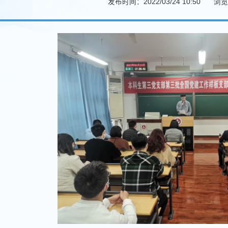
发布时间：2022/03/24 10:50
浏览