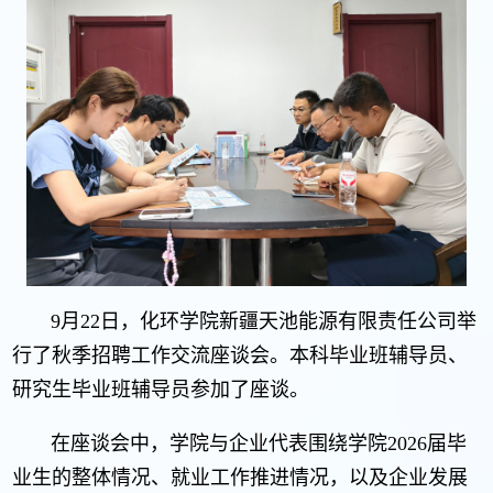
9月22日，化环学院新疆天池能源有限责任公司举
行了秋季招聘工作交流座谈会。本科毕业班辅导员、
研究生毕业班辅导员参加了座谈。
在座谈会中，学院与企业代表围绕学院2026届毕
业生的整体情况、就业工作推进情况，以及企业发展