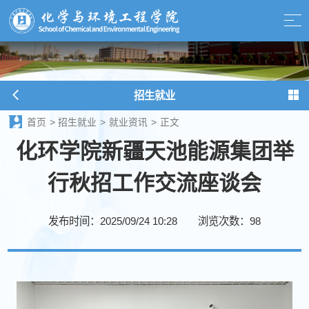
招生就业
首页
>
招生就业
>
就业资讯
>
正文
化环学院新疆天池能源集团举
行秋招工作交流座谈会
发布时间：2025/09/24 10:28
浏览次数：
98