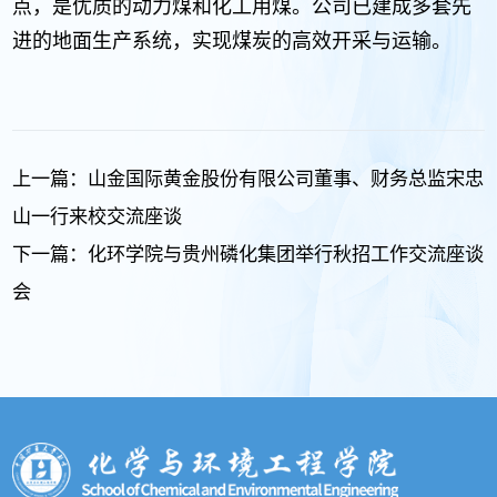
点，是优质的动力煤和化工用煤。公司已建成多套先
进的地面生产系统，实现煤炭的高效开采与运输。
上一篇：
山金国际黄金股份有限公司董事、财务总监宋忠
山一行来校交流座谈
下一篇：
化环学院与贵州磷化集团举行秋招工作交流座谈
会