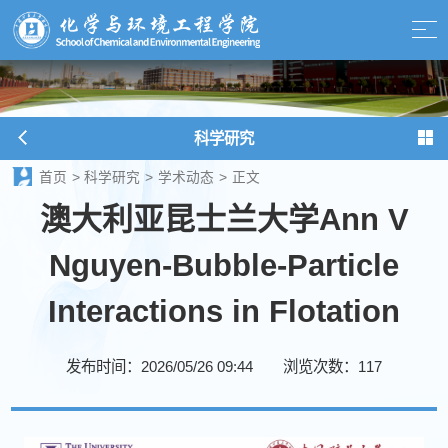
科学研究
首页
>
科学研究
>
学术动态
>
正文
澳大利亚昆士兰大学Ann V
Nguyen-Bubble-Particle
Interactions in Flotation
发布时间：2026/05/26 09:44
浏览次数：
117