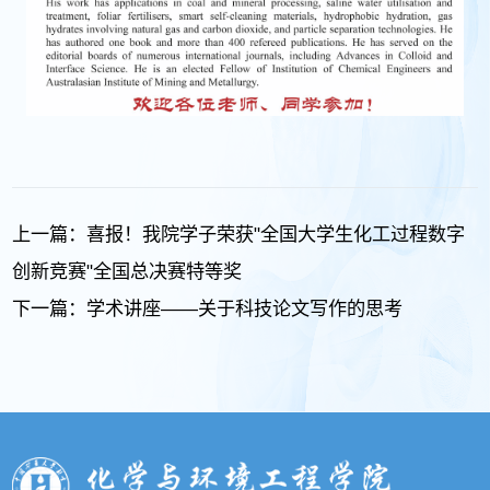
上一篇：
喜报！我院学子荣获"全国大学生化工过程数字
创新竞赛"全国总决赛特等奖
下一篇：
学术讲座——关于科技论文写作的思考