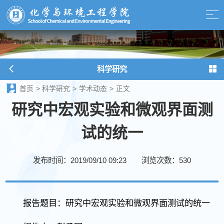
科学研究
首页
>
科学研究
>
学术动态
>
正文
研究中宏观实验和微观界面测
试的统一
发布时间：2019/09/10 09:23
浏览次数：
530
报告题目：研究中宏观实验和微观界面测试的统一