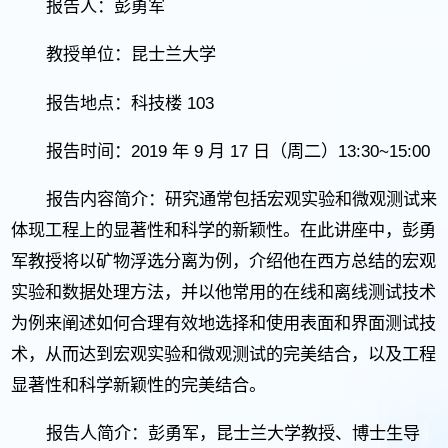
报告人：彭勇军
教授单位：昆士兰大学
103
报告地点：科技楼
2019
9
17
13:30~15:00
报告时间：
年
月
日（周二）
报告内容简介：研究通常包括宏观实验和微观测试来
体现工程上的显著性和科学的新颖性。在此讲座中，彭勇
军教授将以矿物浮选分离为例，介绍他在西方总结的宏观
实验和数据处理方法，并以他常用的在线和离线测试技术
为例来阐述如何合理有效地选择和使用表面和界面测试技
术，从而达到宏观实验和微观测试的完美结合，以及工程
显著性和科学新颖性的完美结合。
报告人简介：彭勇军，昆士兰大学教授、博士生导