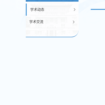
学术动态
学术交流