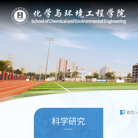
首页
>
科学研究