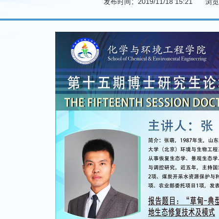
发布时间：2019/11/18 15:21
浏览