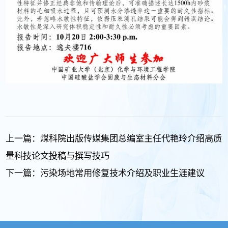
上一篇：
煤科院出版传媒集团总编室主任代艳玲介绍高质
量科技论文投稿与撰写技巧
下一篇：
污染场地常用修复技术介绍及职业生涯建议