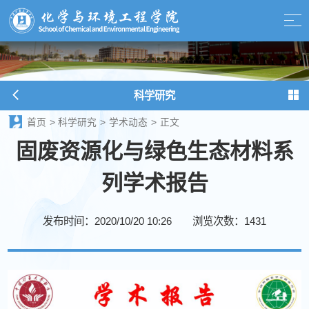
科学研究
首页
>
科学研究
>
学术动态
>
正文
固废资源化与绿色生态材料系
列学术报告
发布时间：2020/10/20 10:26
浏览次数：
1431