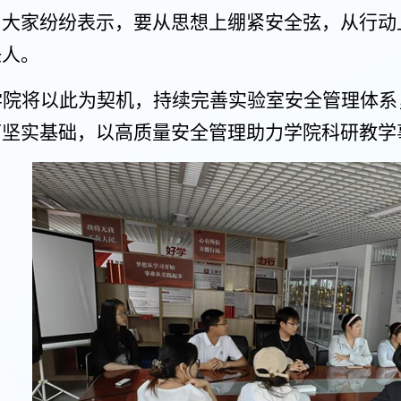
。大家纷纷表示，要从思想上绷紧安全弦，从行动
任人。
学院将以此为契机，持续完善实验室安全管理体系
下坚实基础，以高质量安全管理助力学院科研教学