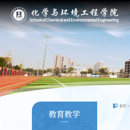
首页
>
教育教学