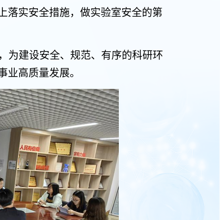
上落实安全措施，做实验室安全的第
，为建设安全、规范、有序的科研环
事业高质量发展。