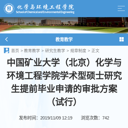
教育教学
首页
>
教育教学
>
研究生教学
>
规章制度
>
正文
中国矿业大学（北京）化学与
环境工程学院学术型硕士研究
生提前毕业申请的审批方案
（试行）
发布时间：2019/11/09 12:19
浏览次数：
742