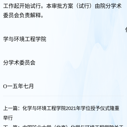
工作起开始试行。本审批方案（试行）由院分学术
委员会负责解释。
学与环境工程学院
分学术委员会
O
一五年七月
上一篇：
化学与环境工程学院2021年学位授予仪式隆重
举行