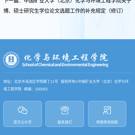
下一篇：
中国矿业大学（北京）化学与环境工程学院关于
博、硕士研究生学位论文选题工作的补充规定（修订）
地址：北京市海淀区学院路丁11号 版权所有©中国矿业大学（北京）化学与环
境工程学院 邮编：100083
官方公众号
联系我们
师德师风线索