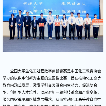
全国大学生化工过程数字创新竞赛是中国化工教育协会
举办的以数字创新为主题的全国性比赛，旨在推动化工高等
教育内涵式发展，激发学科交叉融合内生动力，促进复合
型、创新型人才培养，以应对新一轮科技革命和产业变革，
服务国家战略和区域发展需求，从而推动化工高等教育向智