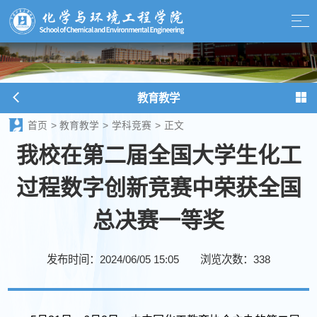
教育教学
首页
>
教育教学
>
学科竞赛
>
正文
我校在第二届全国大学生化工
过程数字创新竞赛中荣获全国
总决赛一等奖
发布时间：2024/06/05 15:05
浏览次数：
338