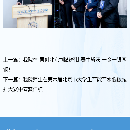
上一篇：
我院在“青创北京”挑战杯比赛中斩获 一金一银两
铜！
下一篇：
我院师生在第六届北京市大学生节能节水低碳减
排大赛中喜获佳绩！