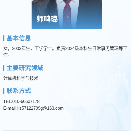
师鸣璐
基本信息
女，2003年生，工学学士。负责2024级本科生日常事务管理等工
作。
主要研究领域
计算机科学与技术
联系方式
TEL:010-66607178
E-mail:llls57122799g@163.com