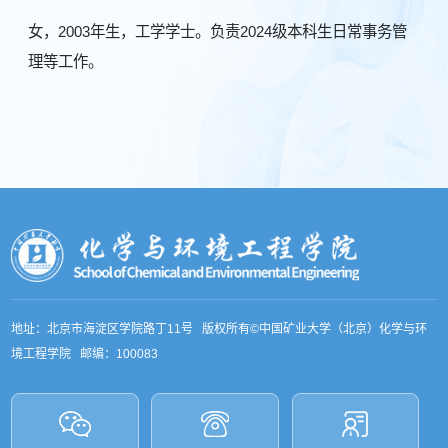
女，2003年生，工学学士。负责2024级本科生日常事务管
理等工作。
地址：北京市海淀区学院路丁11号 版权所有©中国矿业大学（北京）化学与环
境工程学院 邮编：100083