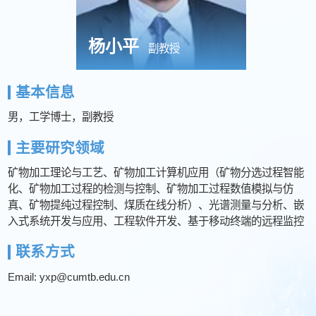
杨小平
副教授
基本信息
男，工学博士，副教授
主要研究领域
矿物加工理论与工艺、矿物加工计算机应用（矿物分选过程智能
化、矿物加工过程的检测与控制、矿物加工过程数值模拟与仿
真、矿物提纯过程控制、煤质在线分析）、光谱测量与分析、嵌
入式系统开发与应用、工程软件开发、基于移动终端的远程监控
联系方式
Email: yxp@cumtb.edu.cn