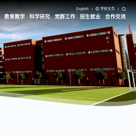
English
学校主页
教育教学
科学研究
党群工作
招生就业
合作交流