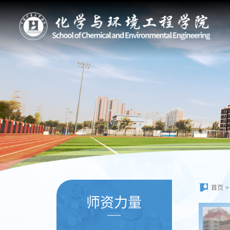
首页
>
师资力量