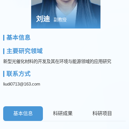
刘迪
副教授
基本信息
主要研究领域
新型光催化材料的开发及其在环境与能源领域的应用研究
联系方式
liudi0713@163.com
基本信息
科研成果
科研项目