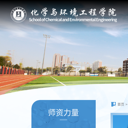
首页
>
师资力量