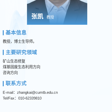
张凯
教授
基本信息
教授，博士生导师。
主要研究领域
矿山生态修复
煤基固废生态利用方向
联系方式
E-mail：zhangkai@cumtb.edu.cn
Tel/Fax：010-62339810