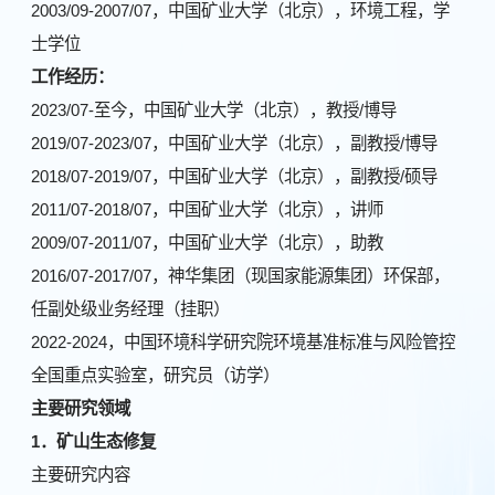
2003/09-2007/07，中国矿业大学（北京），环境工程，学
士学位
工作经历：
2023/07-至今，中国矿业大学（北京），教授/博导
2019/07-2023/07，中国矿业大学（北京），副教授/博导
2018/07-2019/07，中国矿业大学（北京），副教授/硕导
2011/07-2018/07，中国矿业大学（北京），讲师
2009/07-2011/07，中国矿业大学（北京），助教
2016/07-2017/07，神华集团（现国家能源集团）环保部，
任副处级业务经理（挂职）
2022-2024，中国环境科学研究院环境基准标准与风险管控
全国重点实验室，研究员（访学）
主要研究领域
1
．矿山生态修复
主要研究内容