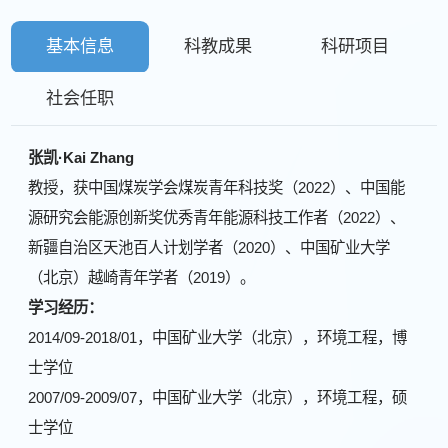
基本信息
科教成果
科研项目
社会任职
张凯·Kai Zhang
教授，获中国煤炭学会煤炭青年科技奖（2022）、中国能
源研究会能源创新奖优秀青年能源科技工作者（2022）、
新疆自治区天池百人计划学者（2020）、中国矿业大学
（北京）越崎青年学者（2019）。
学习经历：
2014/09-2018/01，中国矿业大学（北京），环境工程，博
士学位
2007/09-2009/07，中国矿业大学（北京），环境工程，硕
士学位