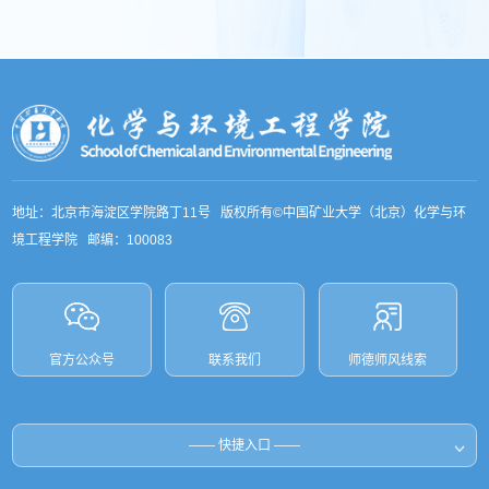
地址：北京市海淀区学院路丁11号 版权所有©中国矿业大学（北京）化学与环
境工程学院 邮编：100083
官方公众号
联系我们
师德师风线索
和国教育部
—— 快捷入口 ——
和国生态环境部