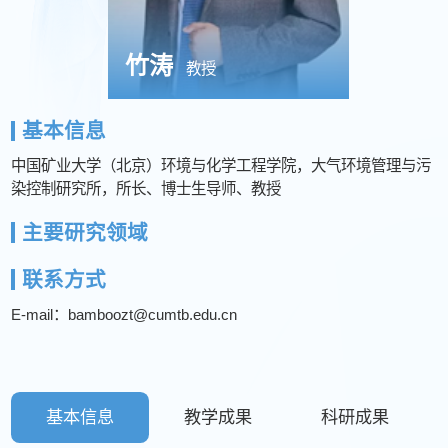
竹涛
教授
基本信息
中国矿业大学（北京）环境与化学工程学院，大气环境管理与污
染控制研究所，所长、博士生导师、教授
主要研究领域
联系方式
E-mail：bamboozt@cumtb.edu.cn
基本信息
教学成果
科研成果