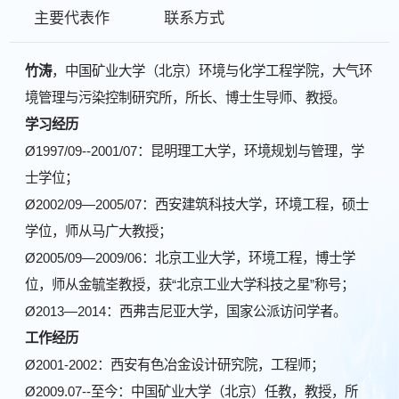
主要代表作
联系方式
竹涛
，中国矿业大学（北京）环境与化学工程学院，大气环
境管理与污染控制研究所，所长、博士生导师、教授。
学习经历
Ø1997/09--2001/07：昆明理工大学，环境规划与管理，学
士学位；
Ø2002/09—2005/07：西安建筑科技大学，环境工程，硕士
学位，师从马广大教授；
Ø2005/09—2009/06：北京工业大学，环境工程，博士学
位，师从金毓峑教授，获“北京工业大学科技之星”称号；
Ø2013—2014：西弗吉尼亚大学，国家公派访问学者。
工作经历
Ø2001-2002：西安有色冶金设计研究院，工程师；
Ø2009.07--至今：中国矿业大学（北京）任教，教授，所