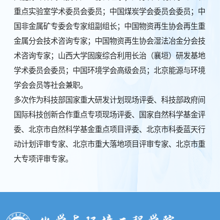
重点实验室学术委员会委员；中国煤炭学会委员会委员；中
国非金属矿专委会专家组副组长；中国物资再生协会再生重
金属分会技术咨询专家；中国物资再生协会湿法冶金分会技
术咨询专家；山西大学固废综合利用长治（襄垣）研发基地
学术委员会委员；中国环境学会高级会员；北京能源与环境
学会会员等社会兼职。
多次作为科技部国家重大研发计划现场评委、科技部政府间
国际科技创新合作重点专项现场评委、国家自然科学基金评
委、北京市自然科学基金重点项目评委、北京市科委蓝天行
动计划评审专家、北京市重大落地项目评审专家、北京市重
大专项评审专家。