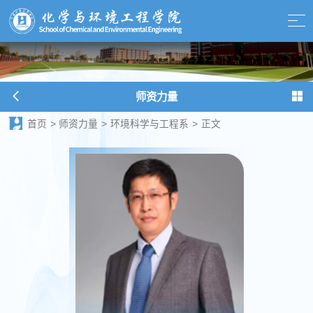
师资力量
首页
>
师资力量
>
环境科学与工程系
>
正文