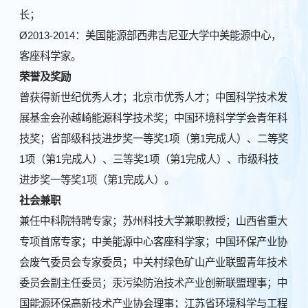
长；
Ø2013-2014：美国能源部西弗吉尼亚大学中美能源中心，
客座科学家。
荣誉及奖励
曾获得新世纪优秀人才；北京市优秀人才；中国科学技术发
展基金会孙越崎能源科学技术奖；中国环境科学学会青年科
技奖；省部级科技进步奖一等奖1项（第1完成人）、二等奖
1项（
第1完成人）、三等奖1项（第1完成人）、市级科技
进步奖一等奖1项（第1完成人）。
社会兼职
兼任中科院特聘专家；苏州科技大学兼职教授；山西省重大
专项首席专家；中美能源中心客座科学家；中国环保产业协
会废气委员会专家委员；中关村绿色矿山产业联盟青年技术
委员会副主任委员；汞污染防治技术产业创新联盟理事；中
国能源环保高新技术产业协会理事；江苏省环境科学与工程