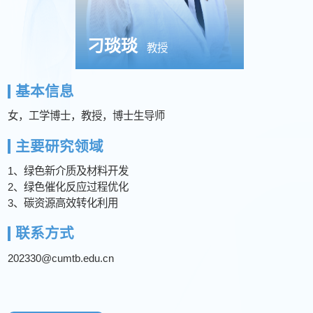
刁琰琰
教授
基本信息
女，工学博士，教授，博士生导师
主要研究领域
1、绿色新介质及材料开发
2、绿色催化反应过程优化
3、碳资源高效转化利用
联系方式
202330@cumtb.edu.cn