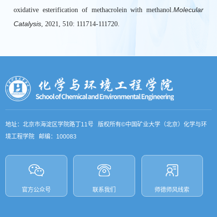
Molecular
oxidative esterification of methacrolein with methanol.
Catalysis
, 2021, 510: 111714-111720.
地址：北京市海淀区学院路丁11号 版权所有©中国矿业大学（北京）化学与环
境工程学院 邮编：100083
官方公众号
联系我们
师德师风线索