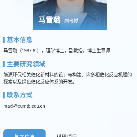
马雪璐
副教授
基本信息
马雪璐（1987.6-），理学博士，副教授，博士生导师
主要研究领域
能源环保相关催化新材料的设计与构建、均多相催化反应机理的
探索以及绿色催化反应体系的开发。
联系方式
maxl@cumtb.edu.cn