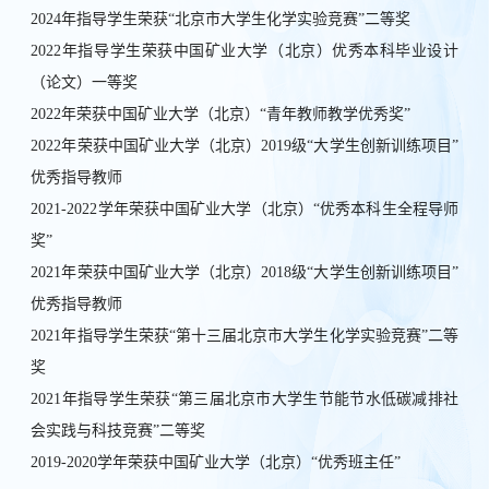
2024年指导学生荣获“北京市大学生化学实验竞赛”二等奖
2022年指导学生荣获中国矿业大学（北京）优秀本科毕业设计
（论文）一等奖
2022年荣获中国矿业大学（北京）“青年教师教学优秀奖”
2022年荣获中国矿业大学（北京）2019级“大学生创新训练项目”
优秀指导教师
2021-2022学年荣获中国矿业大学（北京）“优秀本科生全程导师
奖”
2021年荣获中国矿业大学（北京）2018级“大学生创新训练项目”
优秀指导教师
2021年指导学生荣获“第十三届北京市大学生化学实验竞赛”二等
奖
2021年指导学生荣获“第三届北京市大学生节能节水低碳减排社
会实践与科技竞赛”二等奖
2019-2020学年荣获中国矿业大学（北京）“优秀班主任”