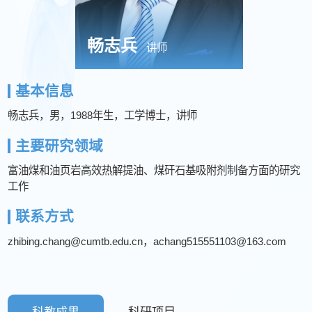
畅志兵
讲师
基本信息
畅志兵，男，1988年生，工学博士，讲师
主要研究领域
富油煤和油页岩高效热解提油、煤矸石基吸附剂制备方面的研究
工作
联系方式
zhibing.chang@cumtb.edu.cn，achang515551103@163.com