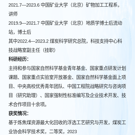
2021.7—2023.6 中国矿业大学（北京）矿物加工工程系，
讲师
2019.9—2021.7 中国矿业大学（北京）地质学博士后流动
站，博士后
其中2022.4—2023.2 煤炭科学研究总院，科技支持中心科
技战略室副主任（挂职）
科研经历：
主持和参与国家自然科学基金青年基金、国家重点研发计划
课题、国家重点实验室开放基金、国家自然科学基金面上项
目、中央高校优秀青年团队、中国工程院战略研究与咨询项
目（研究助理）、国家强制性标准编写及企业技术开发、技
术合作项目十余项。
获奖情况：
基于炼焦煤资源最大化回收的浮选工艺研究与开发，煤炭工
业协会科学技术奖，二等奖，2023