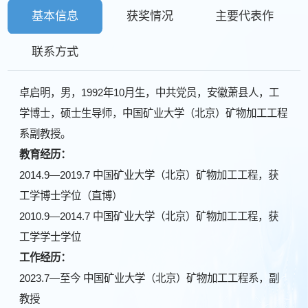
基本信息
获奖情况
主要代表作
联系方式
卓启明，男，1992年10月生，中共党员，安徽萧县人，工
学博士，硕士生导师，中国矿业大学（北京）矿物加工工程
系副教授。
教育经历：
2014.9—2019.7 中国矿业大学（北京）矿物加工工程，获
工学博士学位（直博）
2010.9—2014.7 中国矿业大学（北京）矿物加工工程，获
工学学士学位
工作经历：
2023.7—至今 中国矿业大学（北京）矿物加工工程系，副
教授