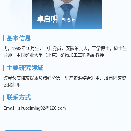
卓启明
副教授
基本信息
男，1992年10月生，中共党员，安徽萧县人，工学博士，硕士生
导师，中国矿业大学（北京）矿物加工工程系副教授
主要研究领域
煤炭深度降灰提质及精细分选、矿产资源综合利用、城市固废资
源化利用
联系方式
Email：zhuoqiming92@126.com