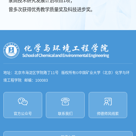
家高技术研究发展计划项目1项；
曾多次获得优秀教学质量奖及科技进步奖。
地址：北京市海淀区学院路丁11号 版权所有©中国矿业大学（北京）化学与环
境工程学院 邮编：100083
官方公众号
联系我们
师德师风线索