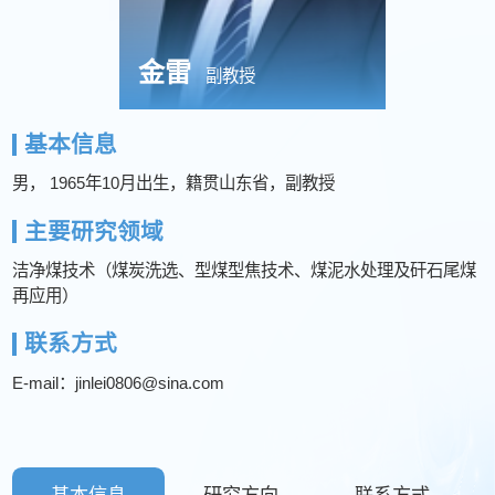
金雷
副教授
基本信息
男， 1965年10月出生，籍贯山东省，副教授
主要研究领域
洁净煤技术（煤炭洗选、型煤型焦技术、煤泥水处理及矸石尾煤
再应用）
联系方式
E-mail：jinlei0806@sina.com