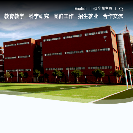
English
学校主页
教育教学
科学研究
党群工作
招生就业
合作交流