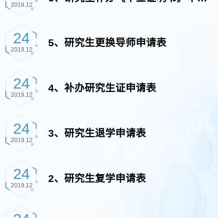
2019.12
表
24
5、研究生更换导师申请表
2019.12
24
4、补办研究生证申请表
2019.12
24
3、研究生退学申请表
2019.12
24
2、研究生复学申请表
2019.12