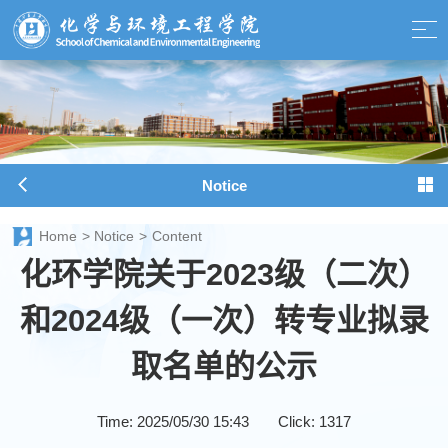
Notice
Home
>
Notice
>
Content
化环学院关于2023级（二次）
和2024级（一次）转专业拟录
取名单的公示
Time: 2025/05/30 15:43
Click:
1317