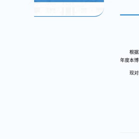
根据
年度本博
现对