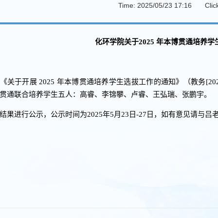
Time: 2025/05/23 17:16
Clic
化环学院关于2025 年本博贯通培养
《关于开展 2025 年本博贯通培养学生选拔工作的通知》（教务[2
贯通联合培养学生五人：高睿、李锦攀、卢睿、王弘瑞、张鹏宇。
结果进行公示，公示时间为2025年5月23日-27日，如有意见请与吕老师