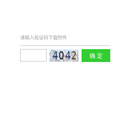
请输入验证码下载附件