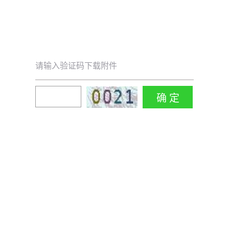
请输入验证码下载附件